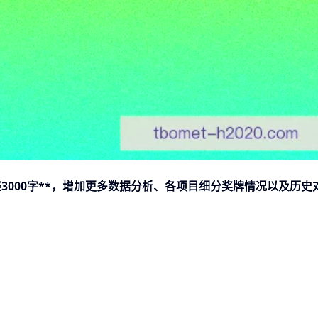
3000字**，增加更多数据分析、各项目细分奖牌情况以及历史