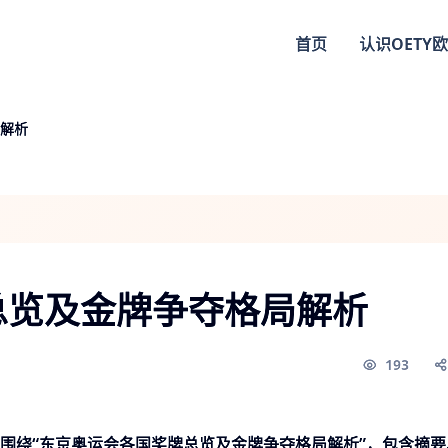
首页
认识
OETY
解析
总览及金牌争夺格局解析
193
围绕“东京奥运会各国奖牌总览及金牌争夺格局解析”，包含摘要