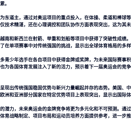
累。
为东道主，通过对奥运项目的重点投入，在体操、柔道和棒球等
仅技术精湛，还在心理调控和团队协作方面表现突出，这为其未
越南和新西兰在射箭、举重和划船等项目中获得了突破性成绩。
了在单项赛事中对传统强国的挑战，显示出全球体育格局的多样
多青少年选手在各自项目中获得金牌或奖牌，为未来国际赛事积
也为各国体育发展注入了新的活力，预示着下一届奥运会的竞争
呈现出传统强国稳固优势与新兴力量崛起并存的态势。美国、中
欧洲和亚洲部分国家在特定优势项目上表现突出，显示出国际体
的潜力，未来奥运会的金牌竞争将更为多元化和不可预测。通过
体育战略制定、项目布局和运动员培养方面提供参考，进一步推