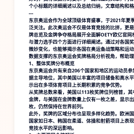
个小标题的详细阐述以及总结归纳，文章结构和格
---
东京奥运会作为全球顶级体育盛事，于2021年
泛关注。此次奥运会不仅是体育竞技的比拼，更是
牌总览及金牌争夺格局展开全面解
OETY欧亿官网
与潜力选手四个方面进行详细阐述。通过对各国奖
微妙变化，也能够揭示各国在奥运备战策略和运动
数据支撑的东京奥运会奖牌格局分析视角，帮助理
1、整体奖牌分布概览
东京奥运会共有来自206个国家和地区的运动员
据主导地位，其中美国以丰富的项目储备和高水平
示出在多项体育项目上长期积累的竞争优势。
从奖牌总数来看，美国以113枚奖牌位列榜首，其
金牌，与美国在金牌数量上仅有一枚之差，显示出
枚，仍然保持在世界前列。
此外，奖牌的区域分布也呈现多样化趋势。欧洲国
国家如日本、韩国在柔道、体操和射箭项目上表现
竞技水平的深远影响。