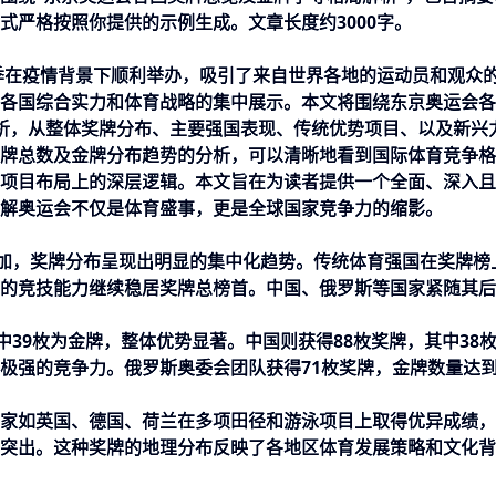
式严格按照你提供的示例生成。文章长度约3000字。
夏季在疫情背景下顺利举办，吸引了来自世界各地的运动员和观众
各国综合实力和体育战略的集中展示。本文将围绕东京奥运会各
析，从整体奖牌分布、主要强国表现、传统优势项目、以及新兴
牌总数及金牌分布趋势的分析，可以清晰地看到国际体育竞争格
项目布局上的深层逻辑。本文旨在为读者提供一个全面、深入且
解奥运会不仅是体育盛事，更是全球国家竞争力的缩影。
参加，奖牌分布呈现出明显的集中化趋势。传统体育强国在奖牌榜
的竞技能力继续稳居奖牌总榜首。中国、俄罗斯等国家紧随其后
中39枚为金牌，整体优势显著。中国则获得88枚奖牌，其中38
极强的竞争力。俄罗斯奥委会团队获得71枚奖牌，金牌数量达到
家如英国、德国、荷兰在多项田径和游泳项目上取得优异成绩，
突出。这种奖牌的地理分布反映了各地区体育发展策略和文化背