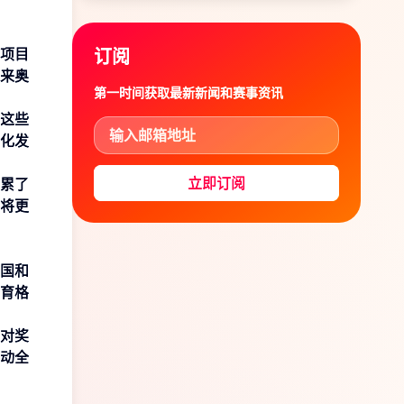
项目
订阅
来奥
第一时间获取最新新闻和赛事资讯
这些
化发
立即订阅
累了
将更
国和
育格
对奖
动全