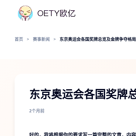
首页
>
赛事新闻
>
东京奥运会各国奖牌总览及金牌争夺格局
东京奥运会各国奖牌
2个月前
好的，我将根据你的要求写一篇完整的文章，内容