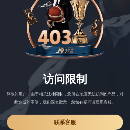
访问限制
尊敬的用户，由于相关法律限制，您所在地区无法访问J9产品，对
此造成的不便，我们深表歉意，您如有疑问请联系客服。
联系客服