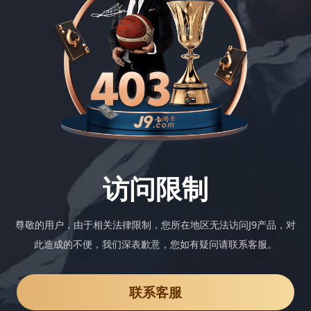
访问限制
尊敬的用户，由于相关法律限制，您所在地区无法访问J9产品，对
此造成的不便，我们深表歉意，您如有疑问请联系客服。
联系客服