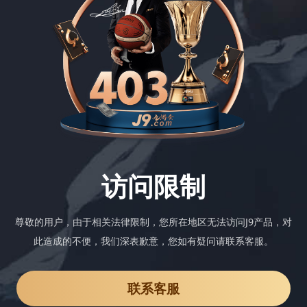
访问限制
尊敬的用户，由于相关法律限制，您所在地区无法访问J9产品，对
此造成的不便，我们深表歉意，您如有疑问请联系客服。
联系客服